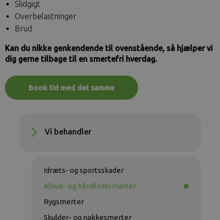
Slidgigt
Overbelastninger
Brud
Kan du nikke genkendende til ovenstående, så hjælper vi
dig gerne tilbage til en smertefri hverdag.
Book tid med det samme
Vi behandler
Idræts- og sportsskader
Albue- og håndledssmerter
Rygsmerter
Skulder- og nakkesmerter