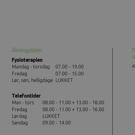
Åbningstider
F
o
Fysioterapien
K
Mandag - torsdag
07.00 - 19.00
Fredag
07.00 - 15.00
Lør, søn, helligdage
LUKKET
Telefontider
Man - tors
08.00 - 11.00 + 13.00 - 18.00
Fredag
08.00 - 11.00 + 13.00 - 16.00
Lørdag
LUKKET
Søndag
09.00 - 14.00