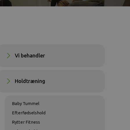
Vi behandler
Holdtræning
Baby Tummel
Efterfødselshold
Rytter Fitness