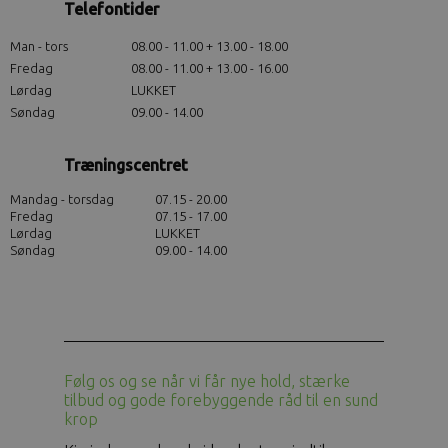
Telefontider
Man - tors
08.00 - 11.00 + 13.00 - 18.00
Fredag
08.00 - 11.00 + 13.00 - 16.00
Lørdag
LUKKET
Søndag
09.00 - 14.00
Træningscentret
Mandag - torsdag
07.15 - 20.00
Fredag
07.15 - 17.00
Lørdag
LUKKET
Søndag
09.00 - 14.00
Følg os og se når vi får nye hold, stærke
tilbud og gode forebyggende råd til en sund
krop