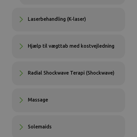
Laserbehandling (K-laser)
Hjælp til vægttab med kostvejledning
Radial Shockwave Terapi (Shockwave)
Massage
Solemaids