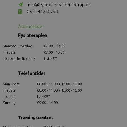
info@fysiodanmarkhinnerup.dk
CVR: 41220759
Åbningstider
Fysioterapien
Mandag - torsdag
07.00 - 19.00
Fredag
07.00 - 15.00
Lør, søn, helligdage
LUKKET
Telefontider
Man - tors
08.00 - 11.00 + 13.00 - 18.00
Fredag
08.00 - 11.00 + 13.00 - 16.00
Lørdag
LUKKET
Søndag
09.00 - 14.00
Træningscentret