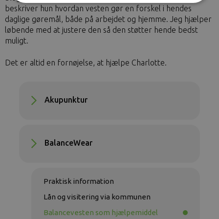
beskriver hun hvordan vesten gør en forskel i hendes
daglige gøremål, både på arbejdet og hjemme. Jeg hjælper
løbende med at justere den så den støtter hende bedst
muligt.
Det er altid en fornøjelse, at hjælpe Charlotte.
Akupunktur
BalanceWear
Praktisk information
Lån og visitering via kommunen
Balancevesten som hjælpemiddel