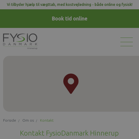
Vi tilbyder hjælp til vægttab, med kostvejledning - både online og fysisk!
Book tid
online
Forside
Om os
Kontakt
Kontakt FysioDanmark Hinnerup