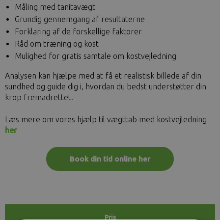
Måling med tanitavægt
Grundig gennemgang af resultaterne
Forklaring af de forskellige faktorer
Råd om træning og kost
Mulighed for gratis samtale om kostvejledning
Analysen kan hjælpe med at få et realistisk billede af din
sundhed og guide dig i, hvordan du bedst understøtter din
krop fremadrettet.
Læs mere om vores hjælp til vægttab med kostvejledning
her
Book din tid online her
Pris