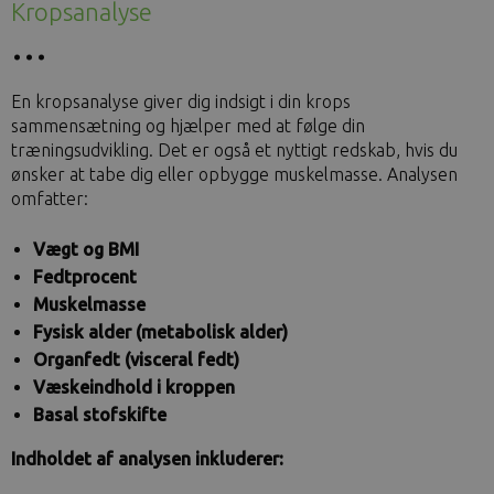
Kropsanalyse
En kropsanalyse giver dig indsigt i din krops
sammensætning og hjælper med at følge din
træningsudvikling. Det er også et nyttigt redskab, hvis du
ønsker at tabe dig eller opbygge muskelmasse. Analysen
omfatter:
Vægt og BMI
Fedtprocent
Muskelmasse
Fysisk alder (metabolisk alder)
Organfedt (visceral fedt)
Væskeindhold i kroppen
Basal stofskifte
Indholdet af analysen inkluderer: